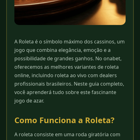
A Roleta é o símbolo máximo dos cassinos, um
jogo que combina elegância, emoção e a
possibilidade de grandes ganhos. No onabet,
oferecemos as melhores variantes de roleta
online, incluindo roleta ao vivo com dealers
profissionais brasileiros. Neste guia completo,
você aprenderá tudo sobre este fascinante
jogo de azar.
Como Funciona a Roleta?
A roleta consiste em uma roda giratória com