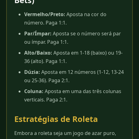
Bets)
Vermelho/Preto:
Aposta na cor do
número. Paga 1:1.
Par/Ímpar:
Aposta se o número será par
ou ímpar. Paga 1:1.
Alto/Baixo:
Aposta em 1-18 (baixo) ou 19-
36 (alto). Paga 1:1.
Dúzia:
Aposta em 12 números (1-12, 13-24
ou 25-36). Paga 2:1.
Coluna:
Aposta em uma das três colunas
verticais. Paga 2:1.
Estratégias de Roleta
Embora a roleta seja um jogo de azar puro,