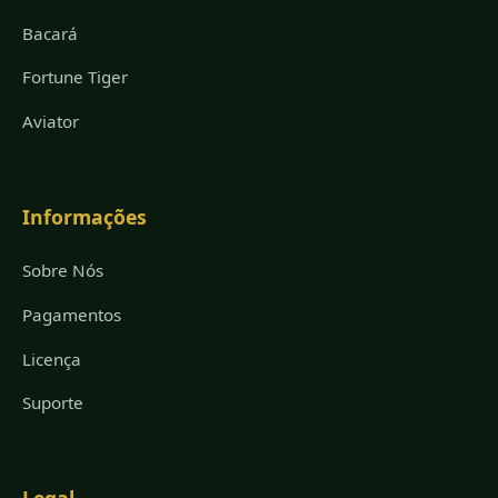
Bacará
Fortune Tiger
Aviator
Informações
Sobre Nós
Pagamentos
Licença
Suporte