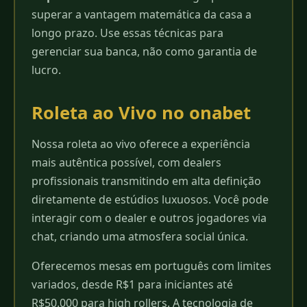
superar a vantagem matemática da casa a
longo prazo. Use essas técnicas para
gerenciar sua banca, não como garantia de
lucro.
Roleta ao Vivo no onabet
Nossa roleta ao vivo oferece a experiência
mais autêntica possível, com dealers
profissionais transmitindo em alta definição
diretamente de estúdios luxuosos. Você pode
interagir com o dealer e outros jogadores via
chat, criando uma atmosfera social única.
Oferecemos mesas em português com limites
variados, desde R$1 para iniciantes até
R$50.000 para high rollers. A tecnologia de